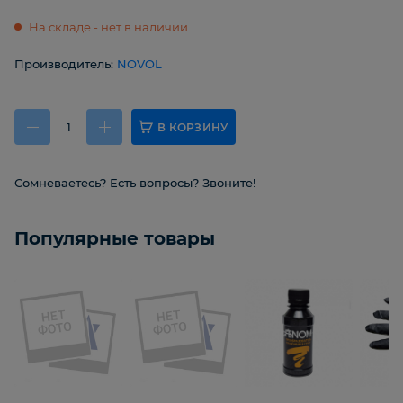
На складе - нет в наличии
Производитель:
NOVOL
В КОРЗИНУ
Сомневаетесь? Есть вопросы? Звоните!
Популярные товары