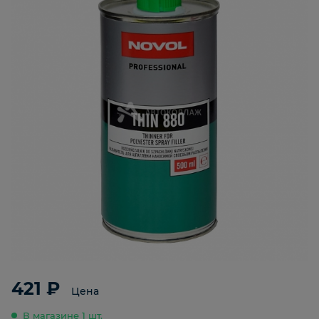
421 ₽
Цена
В магазине 1 шт.