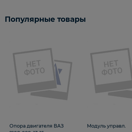
Популярные товары
Опора двигателя ВАЗ
Модуль управл.