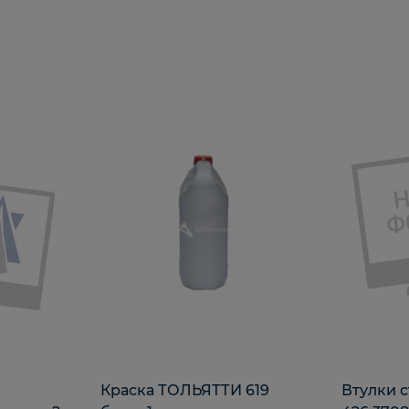
Краска ТОЛЬЯТТИ 619
Втулки 