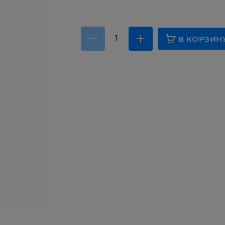
В КОРЗИН