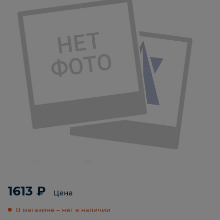
1613 ₽
Цена
В магазине – нет в наличии