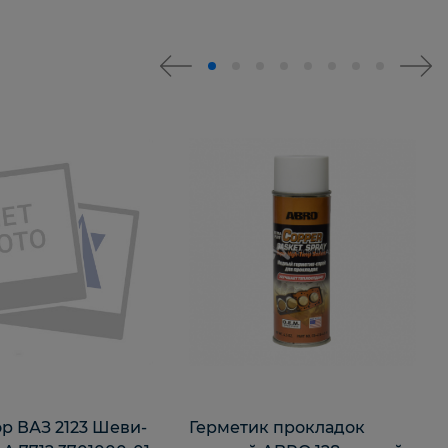
р ВАЗ 2123 Шеви-
Герметик прокладок