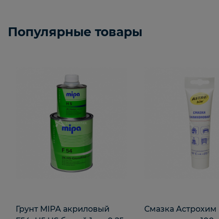
Популярные товары
Грунт MIPA акриловый
Смазка Астрохим