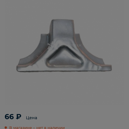
66 ₽
Цена
В магазине – нет в наличии