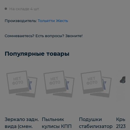
На складе 4 шт.
Производитель:
Тольятти Жесть
Сомневаетесь? Есть вопросы? Звоните!
Популярные товары
Зеркало задн.
Пыльник
Подушки
Крыл
вида (смен.
кулисы КПП
стабилизатор
2123