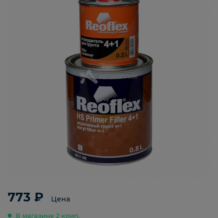
773 ₽
Цена
В магазине 2 комп.