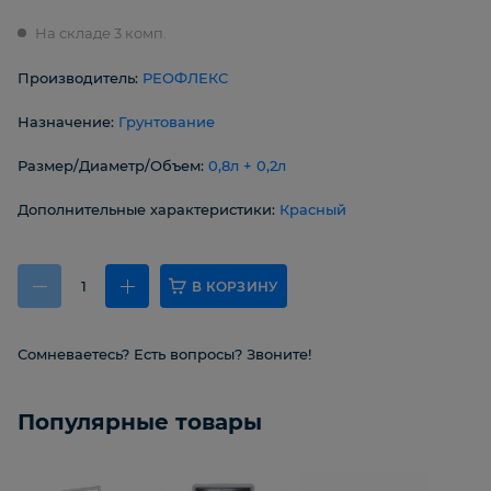
На складе 3 комп.
Производитель:
РЕОФЛЕКС
Назначение:
Грунтование
Размер/Диаметр/Объем:
0,8л + 0,2л
Дополнительные характеристики:
Красный
В КОРЗИНУ
Сомневаетесь? Есть вопросы? Звоните!
Популярные товары