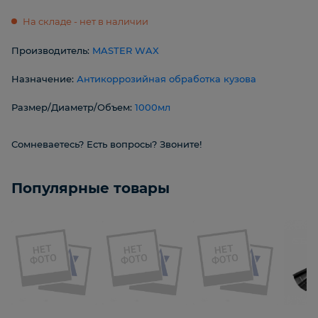
На складе - нет в наличии
Производитель:
MASTER WAX
Назначение:
Антикоррозийная обработка кузова
Размер/Диаметр/Объем:
1000мл
Сомневаетесь? Есть вопросы? Звоните!
Популярные товары