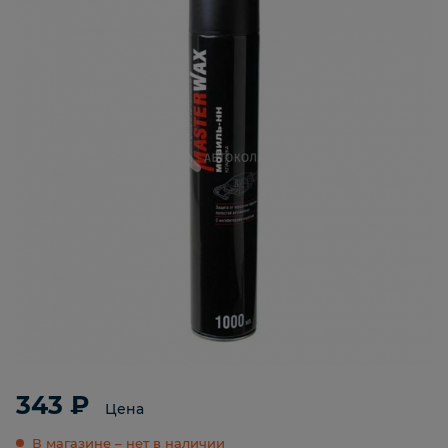
343 ₽
Цена
В магазине – нет в наличии