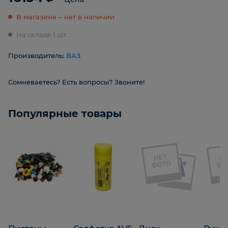
В магазине – нет в наличии
На складе 1 шт.
Производитель:
ВАЗ
Сомневаетесь? Есть вопросы? Звоните!
Популярные товары