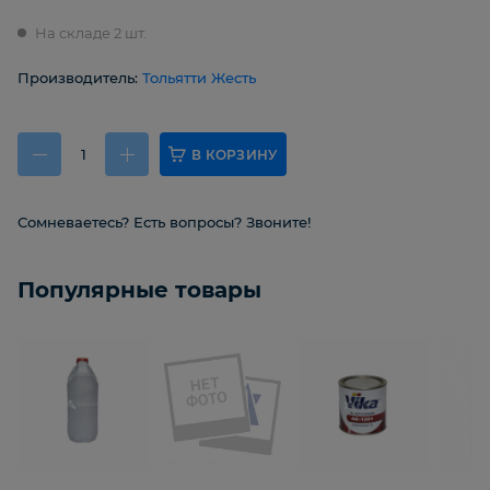
На складе 2 шт.
Производитель:
Тольятти Жесть
В КОРЗИНУ
Сомневаетесь? Есть вопросы? Звоните!
Популярные товары