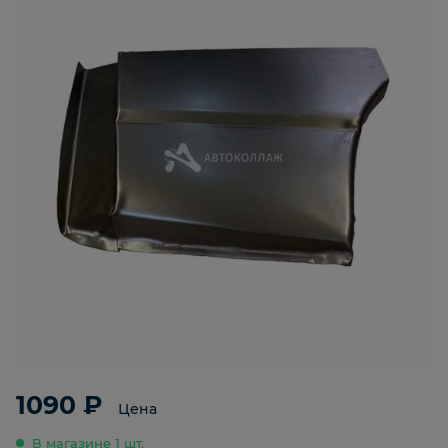
1090 ₽
Цена
В магазине 1 шт.