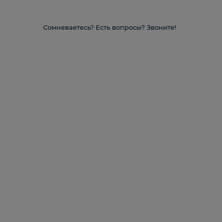
Сомневаетесь? Есть вопросы? Звоните!