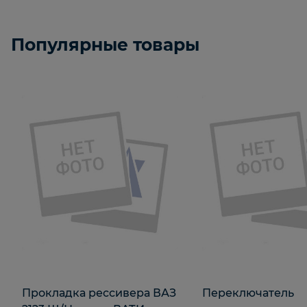
Популярные товары
Прокладка рессивера ВАЗ
Переключатель