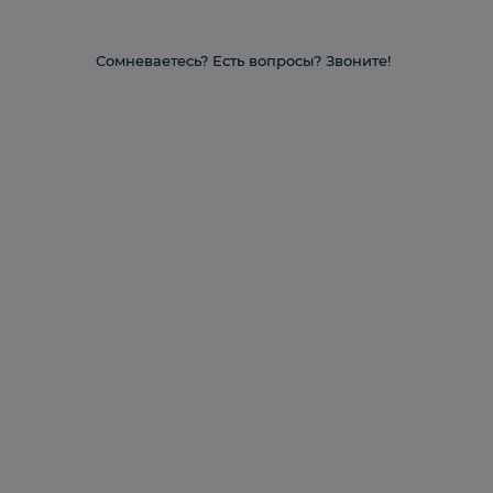
Сомневаетесь? Есть вопросы? Звоните!