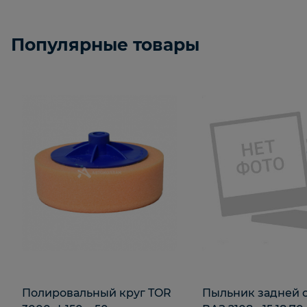
Популярные товары
Полировальный круг TOR
Пыльник задней 