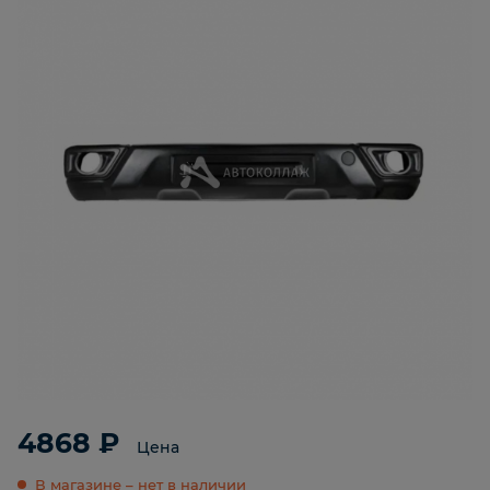
4868 ₽
Цена
В магазине – нет в наличии