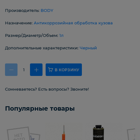
Производитель:
BODY
Назначение:
Антикоррозийная обработка кузова
Размер/Диаметр/Объем:
1л
Дополнительные характеристики:
Черный
В КОРЗИНУ
Сомневаетесь? Есть вопросы? Звоните!
Популярные товары