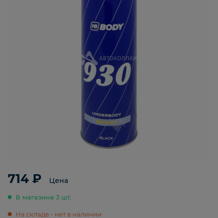
714 ₽
Цена
В магазине 3 шт.
На складе - нет в наличии