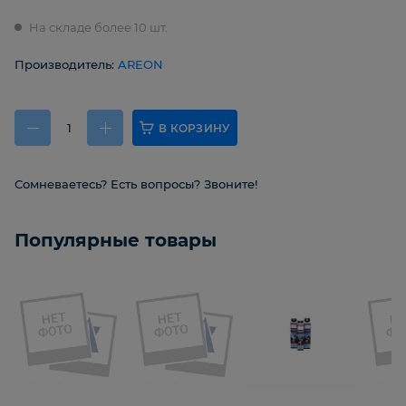
На складе более 10 шт.
Производитель:
AREON
В КОРЗИНУ
Сомневаетесь? Есть вопросы? Звоните!
Популярные товары