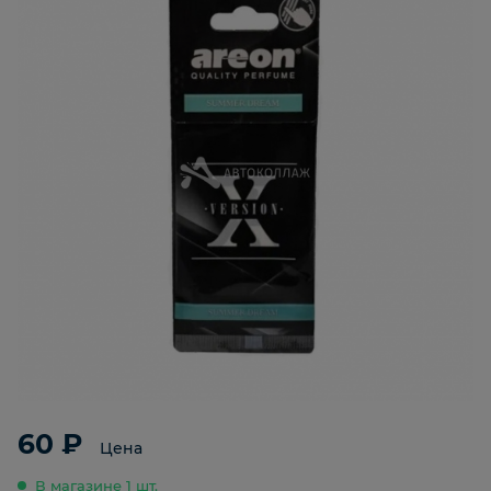
60 ₽
Цена
В магазине 1 шт.