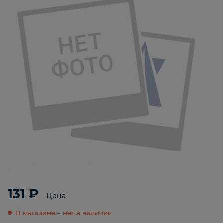
131 ₽
Цена
В магазине – нет в наличии