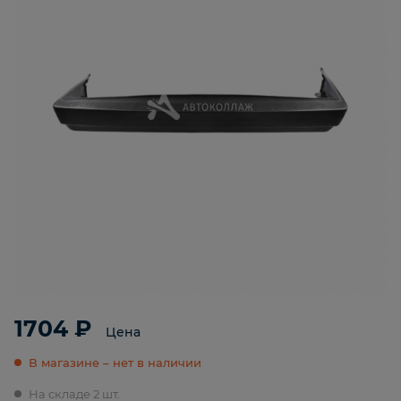
1704 ₽
Цена
В магазине – нет в наличии
На складе 2 шт.