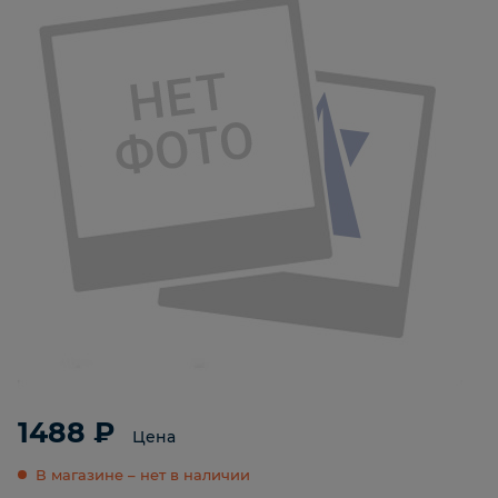
1488 ₽
Цена
В магазине – нет в наличии