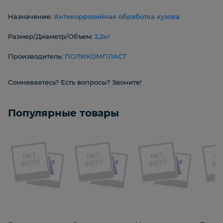
Назначение:
Антикоррозийная обработка кузова
Размер/Диаметр/Объем:
2,2кг
Производитель:
ПОЛИКОМПЛАСТ
Сомневаетесь? Есть вопросы? Звоните!
Популярные товары