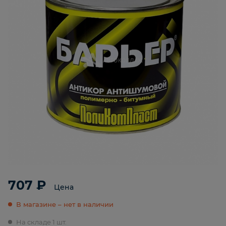
707 ₽
Цена
В магазине – нет в наличии
На складе 1 шт.