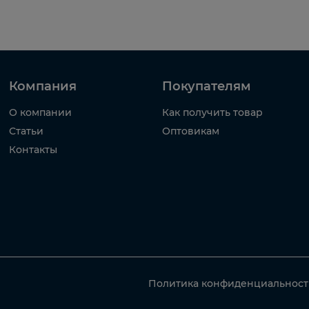
Компания
Покупателям
О компании
Как получить товар
Статьи
Оптовикам
Контакты
Политика конфиденциальнос