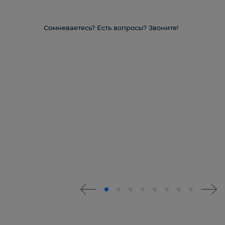
Сомневаетесь? Есть вопросы? Звоните!