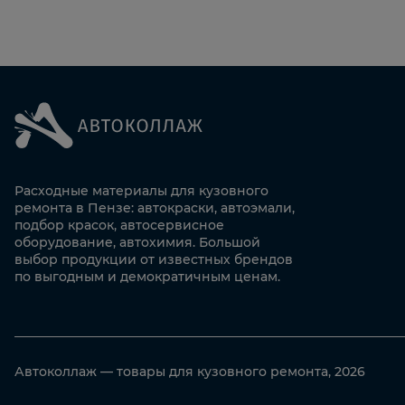
Расходные материалы для кузовного
ремонта в Пензе: автокраски, автоэмали,
подбор красок, автосервисное
оборудование, автохимия. Большой
выбор продукции от известных брендов
по выгодным и демократичным ценам.
Автоколлаж — товары для кузовного ремонта, 2026