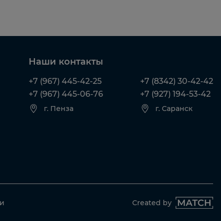
Наши контакты
+7 (967) 445-42-25
+7 (8342) 30-42-42
+7 (967) 445-06-76
+7 (927) 194-53-42
г. Пенза
г. Саранск
ти
Created by