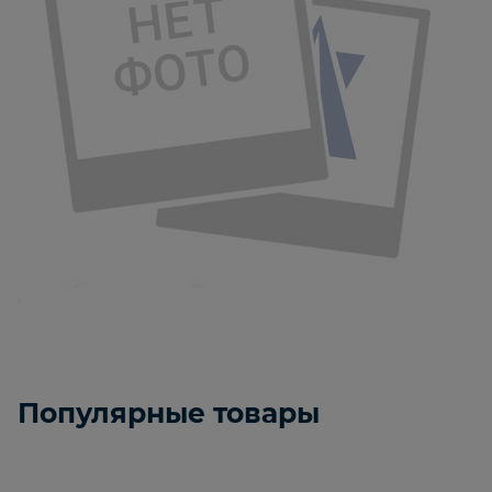
Популярные товары