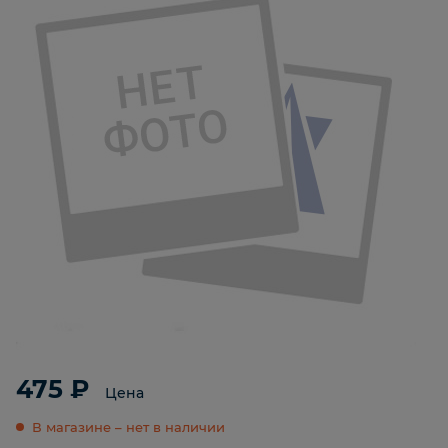
475 ₽
Цена
В магазине – нет в наличии