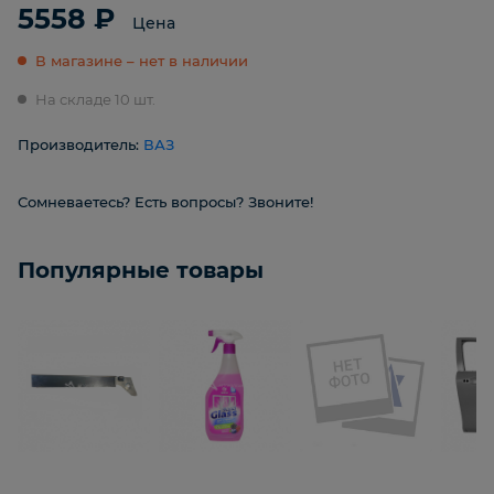
5558 ₽
Цена
В магазине – нет в наличии
На складе 10 шт.
Производитель:
ВАЗ
Сомневаетесь? Есть вопросы? Звоните!
Популярные товары