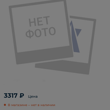
3317 ₽
Цена
В магазине – нет в наличии