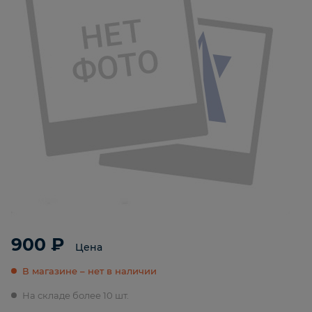
900 ₽
Цена
В магазине – нет в наличии
На складе более 10 шт.