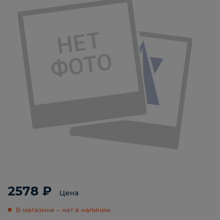
2578 ₽
Цена
В магазине – нет в наличии