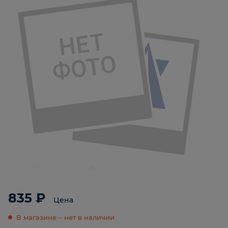
835 ₽
Цена
В магазине – нет в наличии