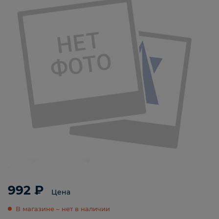
992 ₽
Цена
В магазине – нет в наличии