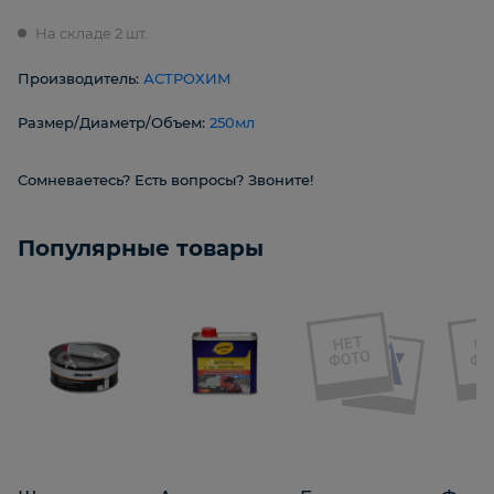
На складе 2 шт.
Производитель:
АСТРОХИМ
Размер/Диаметр/Объем:
250мл
Сомневаетесь? Есть вопросы? Звоните!
Популярные товары