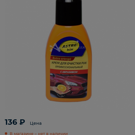
136 ₽
Цена
В магазине – нет в наличии