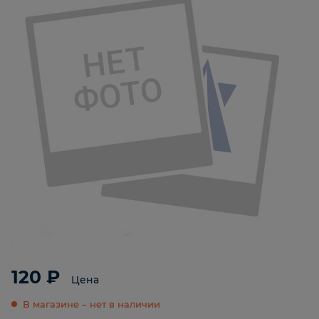
120 ₽
Цена
В магазине – нет в наличии