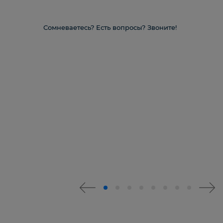
Сомневаетесь? Есть вопросы? Звоните!