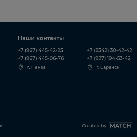
Наши контакты
+7 (967) 445-42-25
+7 (8342) 30-42-42
+7 (967) 445-06-76
+7 (927) 194-53-42
г. Пенза
г. Саранск
ти
Created by