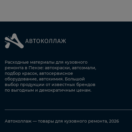
Расходные материалы для кузовного
ремонта в Пензе: автокраски, автоэмали,
подбор красок, автосервисное
оборудование, автохимия. Большой
выбор продукции от известных брендов
по выгодным и демократичным ценам.
Автоколлаж — товары для кузовного ремонта, 2026