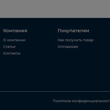
Компания
Покупателям
О компании
Как получить товар
Статьи
Оптовикам
Контакты
Политика конфиденциальнос