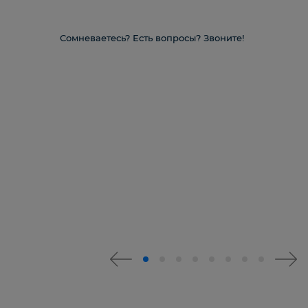
Сомневаетесь? Есть вопросы? Звоните!