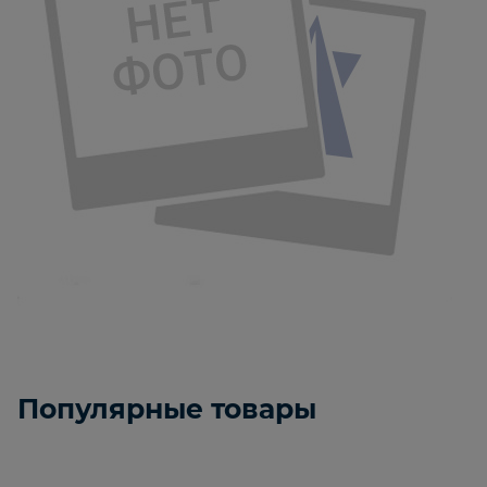
Популярные товары