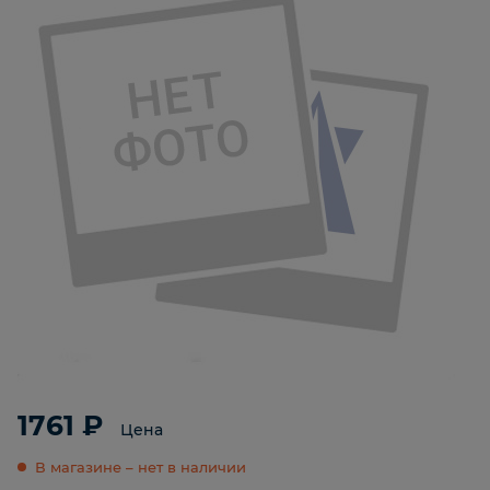
1761 ₽
Цена
В магазине – нет в наличии