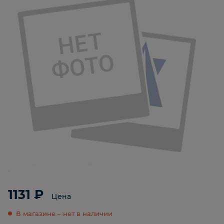
1131 ₽
Цена
В магазине – нет в наличии