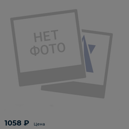
1058 ₽
Цена