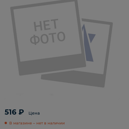
516 ₽
Цена
В магазине – нет в наличии