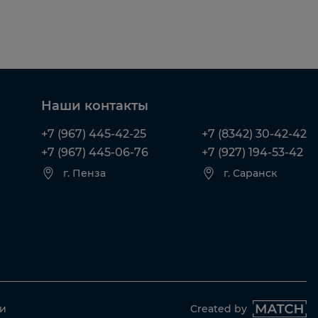
Наши контакты
+7 (967) 445-42-25
+7 (8342) 30-42-42
+7 (967) 445-06-76
+7 (927) 194-53-42
г. Пенза
г. Саранск
ти
Created by