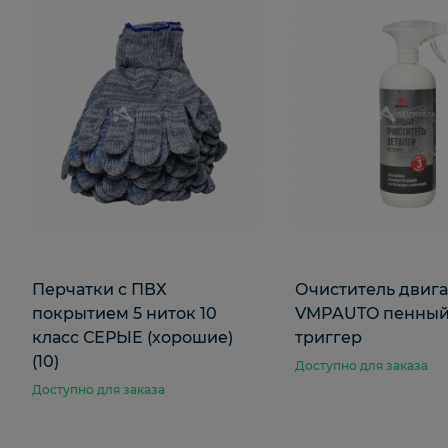
Перчатки с ПВХ
Очиститель двига
покрытием 5 ниток 10
VMPAUTO пенный,
класс СЕРЫЕ (хорошие)
триггер
(10)
Доступно для заказа
Доступно для заказа