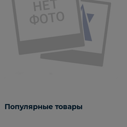
Популярные товары