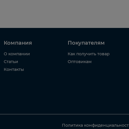
Компания
Покупателям
О компании
Как получить товар
Статьи
Оптовикам
Контакты
Политика конфиденциальнос