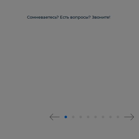
Сомневаетесь? Есть вопросы? Звоните!