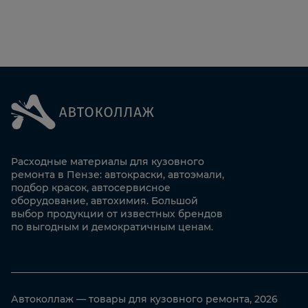
Расходные материалы для кузовного
ремонта в Пензе: автокраски, автоэмали,
подбор красок, автосервисное
оборудование, автохимия. Большой
выбор продукции от известных брендов
по выгодным и демократичным ценам.
Автоколлаж — товары для кузовного ремонта, 2026