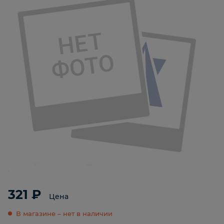
321 ₽
Цена
В магазине – нет в наличии