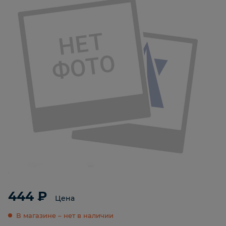
444 ₽
Цена
В магазине – нет в наличии