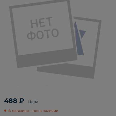
488 ₽
Цена
В магазине – нет в наличии