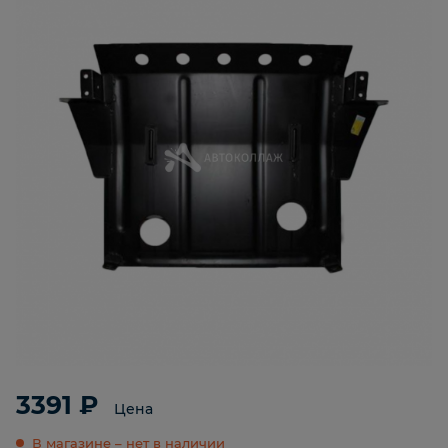
3391 ₽
Цена
В магазине – нет в наличии