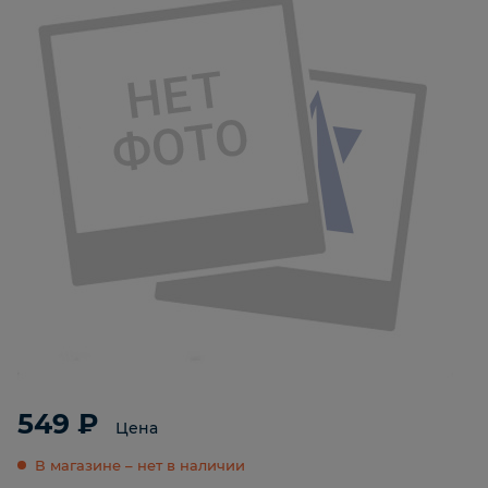
549 ₽
Цена
В магазине – нет в наличии