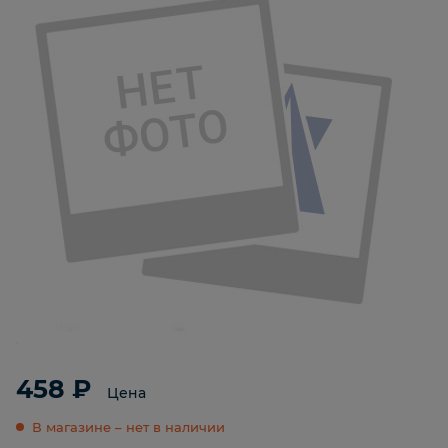
458 ₽
Цена
В магазине – нет в наличии