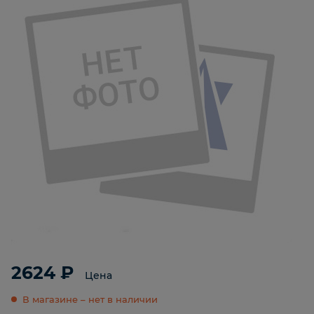
2624 ₽
Цена
В магазине – нет в наличии