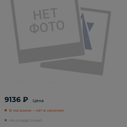
9136 ₽
Цена
В магазине – нет в наличии
На складе 2 комп.