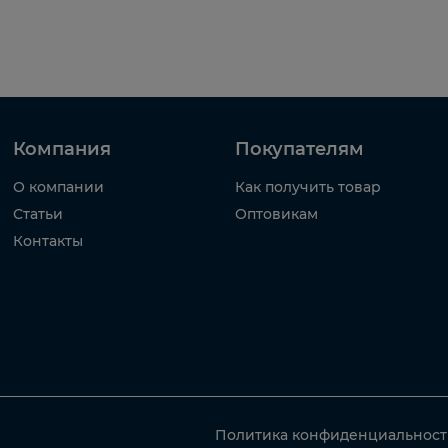
Компания
Покупателям
О компании
Как получить товар
Статьи
Оптовикам
Контакты
Политика конфиденциальнос