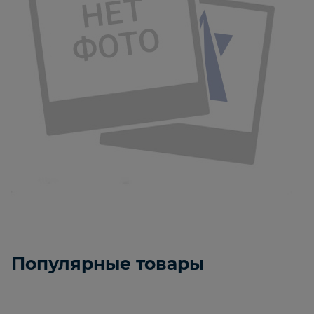
Популярные товары