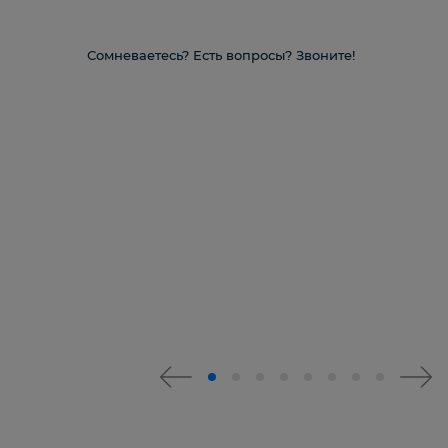
Сомневаетесь? Есть вопросы? Звоните!