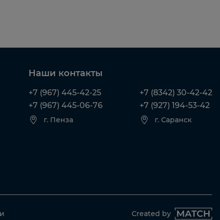
Наши контакты
+7 (967) 445-42-25
+7 (8342) 30-42-42
+7 (967) 445-06-76
+7 (927) 194-53-42
г. Пенза
г. Саранск
ти
Created by