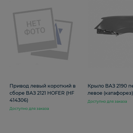
Привод левый короткий в
Крыло ВАЗ 2190 
сборе ВАЗ 2121 HOFER (HF
левое (катафорез
414306)
Доступно для заказа
Доступно для заказа