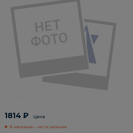
1814 ₽
Цена
В магазине – нет в наличии