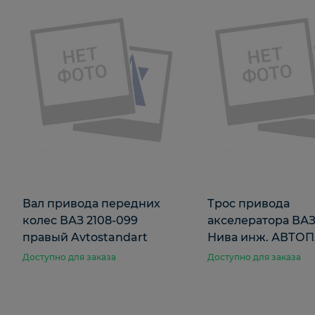
Вал привода передних
Трос привода
колес ВАЗ 2108-099
акселератора ВАЗ
правый Avtostandart
Нива инж. АВТО
Доступно для заказа
Доступно для заказа