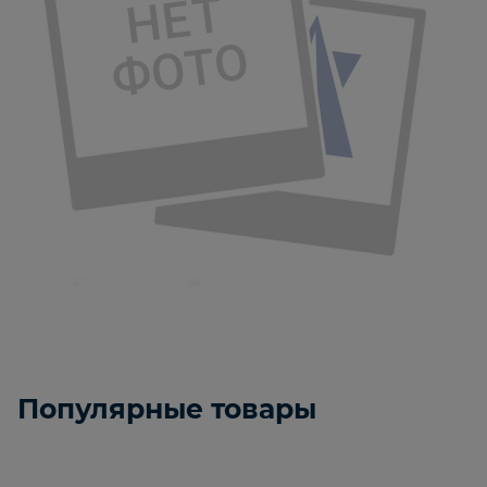
Популярные товары