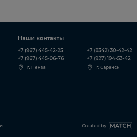
Наши контакты
+7 (967) 445-42-25
+7 (8342) 30-42-42
+7 (967) 445-06-76
+7 (927) 194-53-42
г. Пенза
г. Саранск
ти
Created by