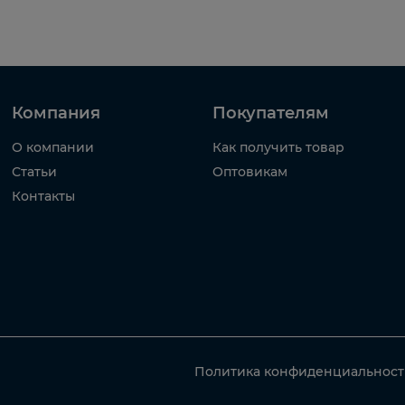
Компания
Покупателям
О компании
Как получить товар
Статьи
Оптовикам
Контакты
Политика конфиденциальнос