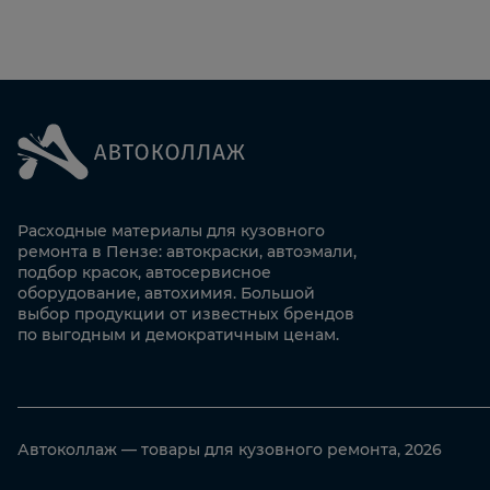
Расходные материалы для кузовного
ремонта в Пензе: автокраски, автоэмали,
подбор красок, автосервисное
оборудование, автохимия. Большой
выбор продукции от известных брендов
по выгодным и демократичным ценам.
Автоколлаж — товары для кузовного ремонта, 2026