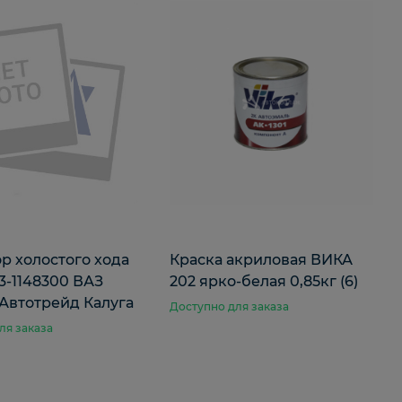
р холостого хода
Краска акриловая ВИКА
3-1148300 ВАЗ
202 ярко-белая 0,85кг (6)
 Автотрейд Калуга
Доступно для заказа
ля заказа