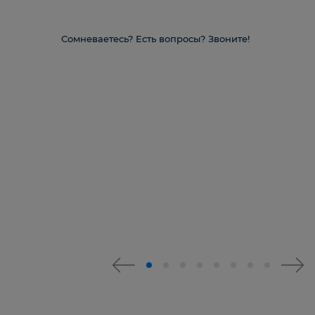
Сомневаетесь? Есть вопросы? Звоните!