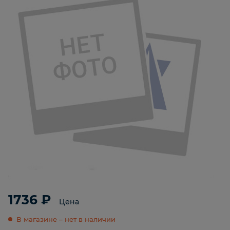
1736 ₽
Цена
В магазине – нет в наличии