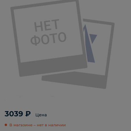
3039 ₽
Цена
В магазине – нет в наличии