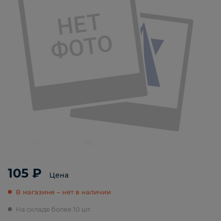
105 ₽
Цена
В магазине – нет в наличии
На складе более 10 шт.