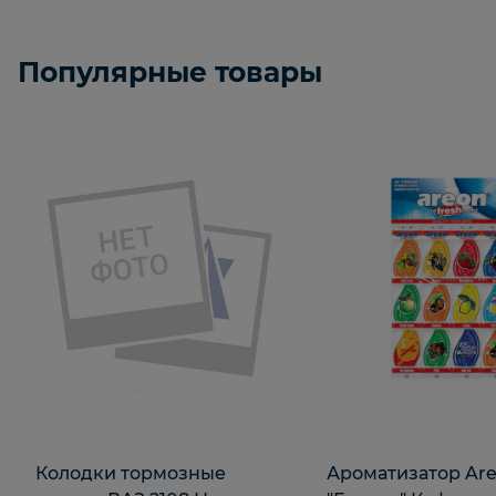
Популярные товары
Колодки тормозные
Ароматизатор Are