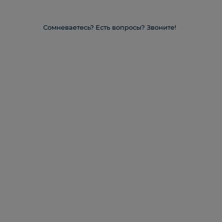
Сомневаетесь? Есть вопросы? Звоните!